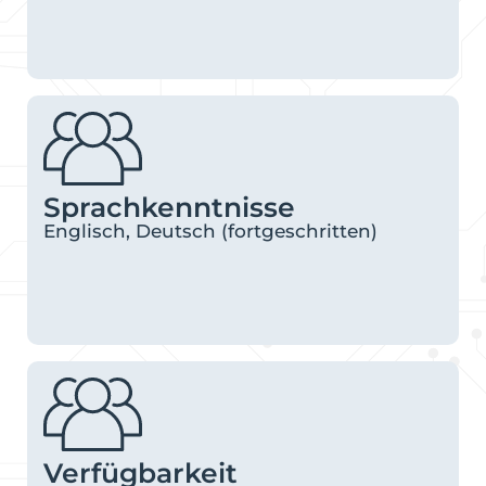
Sprachkenntnisse
Englisch, Deutsch (fortgeschritten)
Verfügbarkeit