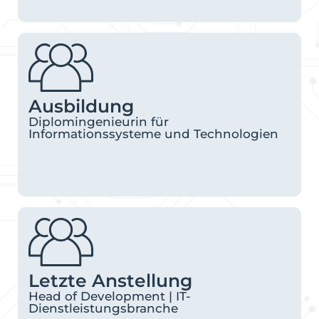
Ausbildung
Diplomingenieurin für
Informationssysteme und Technologien
Letzte Anstellung
Head of Development | IT-
Dienstleistungsbranche