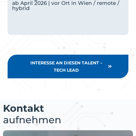
ab April 2026 | vor Ort in Wien / remote /
hybrid
INTERESSE AN DIESEN TALENT –
TECH LEAD
Kontakt
aufnehmen