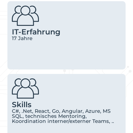
IT-Erfahrung
17 Jahre
Skills
C#, .Net, React, Go, Angular, Azure, MS
SQL, technisches Mentoring,
Koordination interner/externer Teams, ..