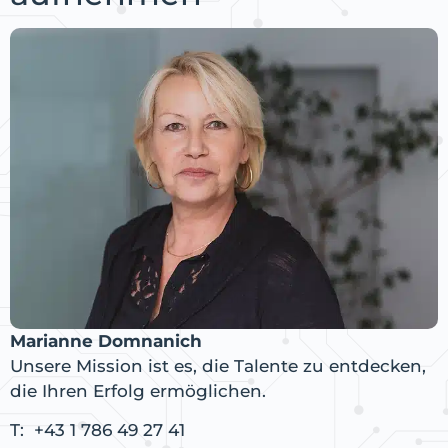
Marianne Domnanich
Unsere Mission ist es, die Talente zu entdecken,
die Ihren Erfolg ermöglichen.
T:
+43 1 786 49 27 41