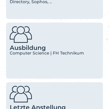
Directory, Sophos, ..
Ausbildung
Computer Science | FH Technikum
Letzte Anstellung