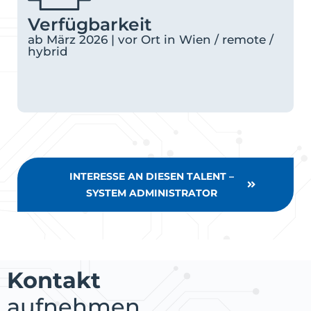
Verfügbarkeit
ab März 2026 | vor Ort in Wien / remote /
hybrid
INTERESSE AN DIESEN TALENT –
SYSTEM ADMINISTRATOR
Kontakt
aufnehmen