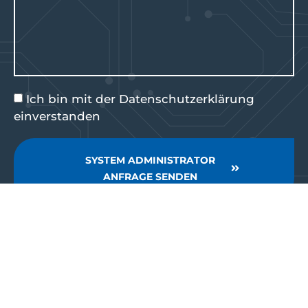
Ich bin mit der
Datenschutzerklärung
einverstanden
SYSTEM ADMINISTRATOR
ANFRAGE SENDEN
© 2026 iTEC Informationssysteme AG
IMPRESSUM
|
DATENSCHUTZ