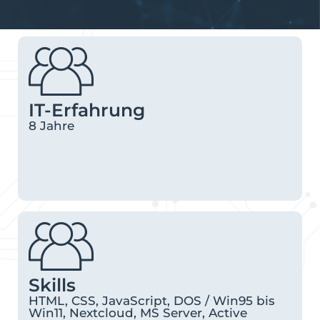
IT-Erfahrung
8 Jahre
Skills
HTML, CSS, JavaScript, DOS / Win95 bis
Win11, Nextcloud, MS Server, Active