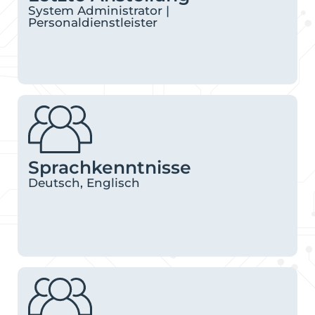
System Administrator |
Personaldienstleister
Sprachkenntnisse
Deutsch, Englisch