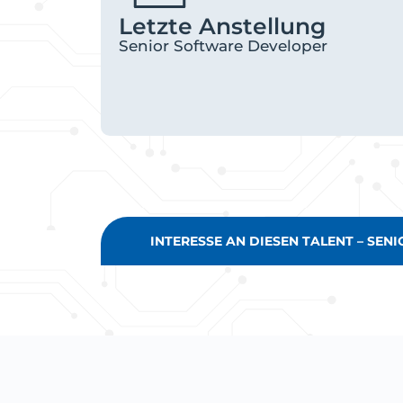
Letzte Anstellung
Senior Software Developer
INTERESSE AN DIESEN TALENT – SEN