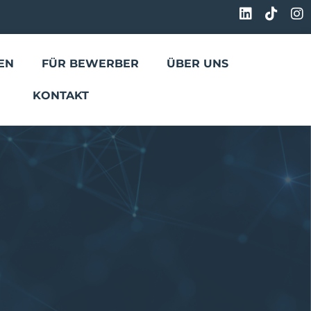
EN
FÜR BEWERBER
ÜBER UNS
KONTAKT