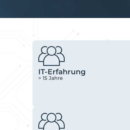
IT-Erfahrung
> 15 Jahre