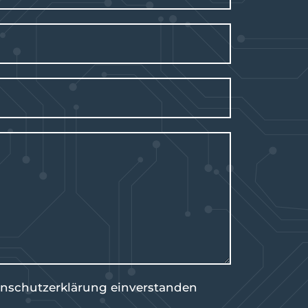
nschutzerklärung
einverstanden