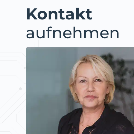
Kontakt
aufnehmen