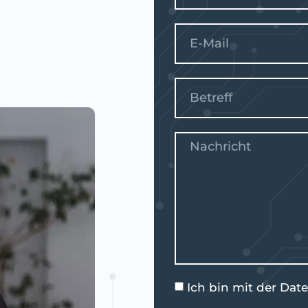
Ich bin mit der
Date