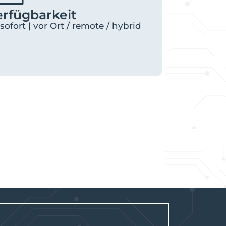
erfügbarkeit
sofort | vor Ort / remote / hybrid