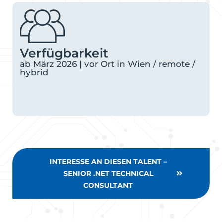
Verfügbarkeit
ab März 2026 | vor Ort in Wien / remote /
hybrid
INTERESSE AN DIESEN TALENT –
SENIOR .NET TECHNICAL
CONSULTANT