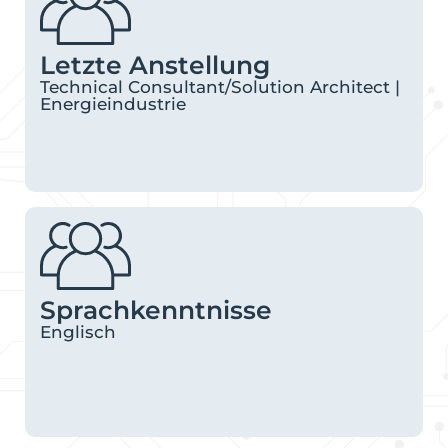
Letzte Anstellung
Technical Consultant/Solution Architect |
Energieindustrie
Sprachkenntnisse
Englisch