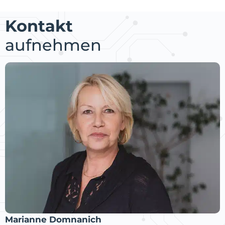
Kontakt
aufnehmen
Marianne Domnanich