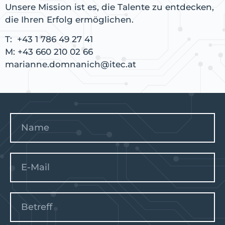
Unsere Mission ist es, die Talente zu entdecken,
die Ihren Erfolg ermöglichen.
T:
+43 1 786 49 27 41
M:
+43 660 210 02 66
marianne.domnanich@itec.at