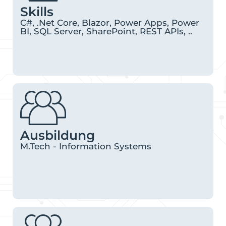
Skills
C#, .Net Core, Blazor, Power Apps, Power
BI, SQL Server, SharePoint, REST APIs, ..
Ausbildung
M.Tech - Information Systems