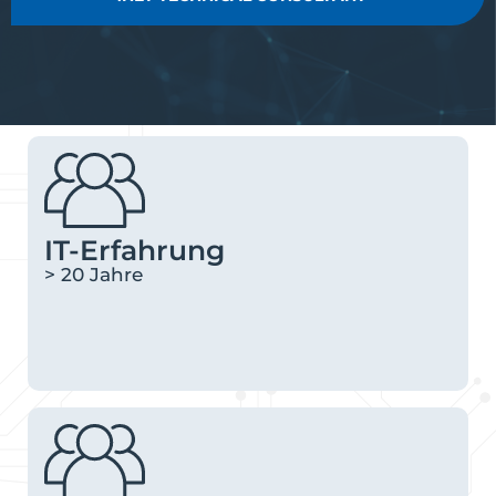
IT-Erfahrung
> 20 Jahre