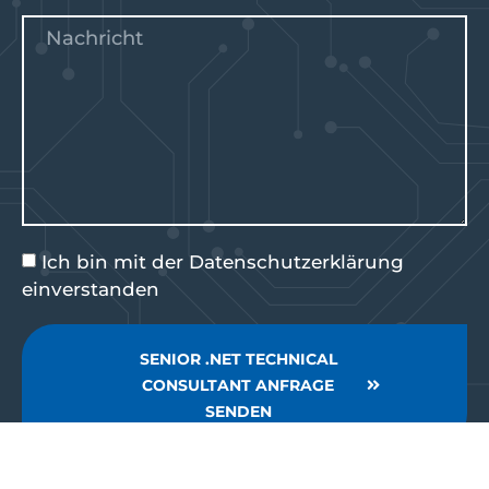
Ich bin mit der
Datenschutzerklärung
einverstanden
SENIOR .NET TECHNICAL
CONSULTANT ANFRAGE
SENDEN