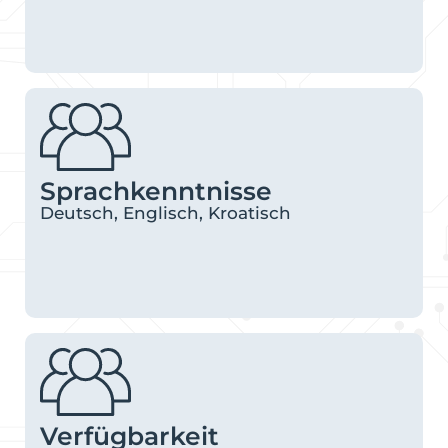
Sprachkenntnisse
Deutsch, Englisch, Kroatisch
Verfügbarkeit