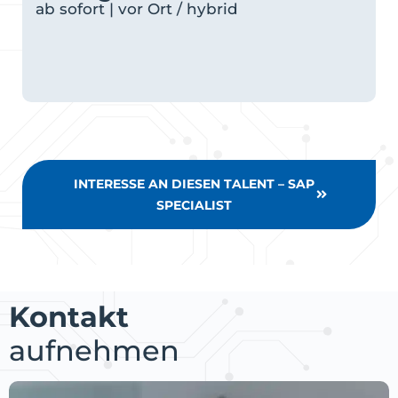
ab sofort | vor Ort / hybrid
INTERESSE AN DIESEN TALENT – SAP
SPECIALIST
Kontakt
aufnehmen