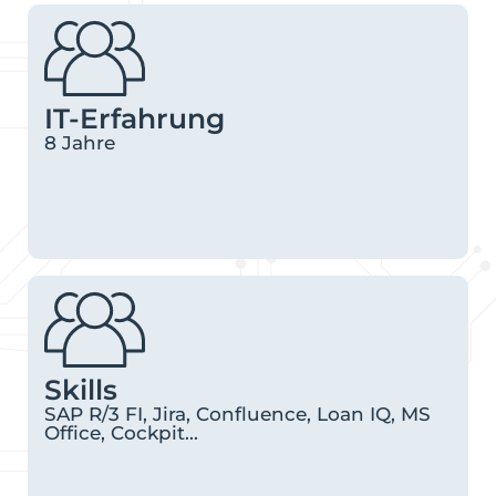
IT-Erfahrung
8 Jahre
Skills
SAP R/3 FI, Jira, Confluence, Loan IQ, MS
Office, Cockpit...