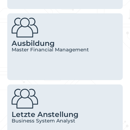
Ausbildung
Master Financial Management
Letzte Anstellung
Business System Analyst